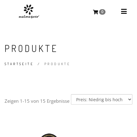
0
PRODUKTE
STARTSEITE
/
PRODUKTE
Zeigen 1-15 von 15 Ergebnisse