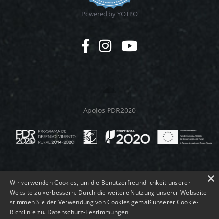
Powered by YOTPO
Apoios PDR2020
×
Wir verwenden Cookies, um die Benutzerfreundlichkeit unserer
Website zu verbessern. Durch die weitere Nutzung unserer Webseite
stimmen Sie der Verwendung von Cookies gemäß unserer Cookie-
© MELMEQUER 2026.
Richtlinie zu.
Datenschutz-Bestimmungen