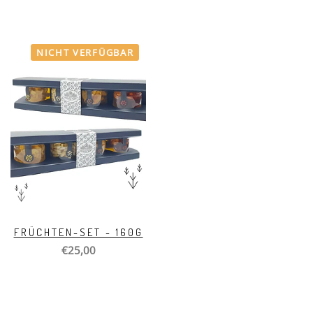
NICHT VERFÜGBAR
FRÜCHTEN-SET - 160G
€25,00