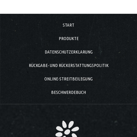
START
PRODUKTE
DATENSCHUTZERKLARUNG
RÜCKGABE- UND RÜCKERSTATTUNGSPOLITIK
ONLINE-STREITBEILEGUNG
BESCHWERDEBUCH