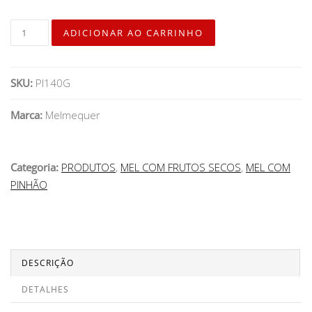
SKU:
PI140G
Marca:
Melmequer
Categoria:
PRODUTOS
,
MEL COM FRUTOS SECOS
,
MEL COM
PINHÃO
DESCRIÇÃO
DETALHES