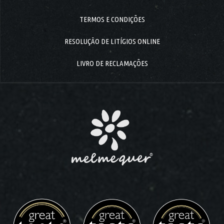
20
2022
TERMOS E CONDIÇÕES
RESOLUÇÃO DE LITÍGIOS ONLINE
LIVRO DE RECLAMAÇÕES