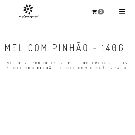
0
MEL COM PINHÃO - 140G
INÍCIO
/
PRODUTOS
/
MEL COM FRUTOS SECOS
/
MEL COM PINHÃO
/
MEL COM PINHÃO - 140G