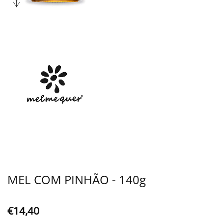
MEL COM PINHÃO - 140g
€14,40