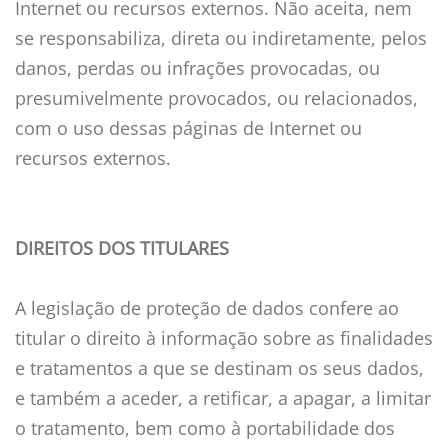
Internet ou recursos externos. Não aceita, nem
se responsabiliza, direta ou indiretamente, pelos
danos, perdas ou infrações provocadas, ou
presumivelmente provocados, ou relacionados,
com o uso dessas páginas de Internet ou
recursos externos.
DIREITOS DOS TITULARES
A legislação de proteção de dados confere ao
titular o direito à informação sobre as finalidades
e tratamentos a que se destinam os seus dados,
e também a aceder, a retificar, a apagar, a limitar
o tratamento, bem como à portabilidade dos