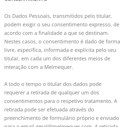
Os Dados Pessoais, transmitidos pelo titular,
podem exigir o seu consentimento expresso, de
acordo com a finalidade a que se destinam.
Nestes casos, o consentimento é dado de forma
livre, específica, informada e explícita pelo seu
titular, em cada um dos diferentes meios de
interação com a Melmequer.
A todo o tempo o titular dos dados pode
requerer a retirada de qualquer um dos
consentimentos para o respetivo tratamento. A
retirada pode ser efetuada através do
preenchimento de formulário próprio e enviado
para o email geral@melmequer.com. A retirada