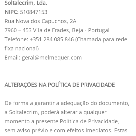
Soltalecrim, Lda.
NIPC:
510847153
Rua Nova dos Capuchos, 2A
7960 – 453 Vila de Frades, Beja - Portugal
Telefone: +351 284 085 846 (Chamada para rede
fixa nacional)
Email: geral@melmequer.com
ALTERAÇÕES NA POLÍTICA DE PRIVACIDADE
De forma a garantir a adequação do documento,
a Soltalecrim, poderá alterar a qualquer
momento a presente Política de Privacidade,
sem aviso prévio e com efeitos imediatos. Estas