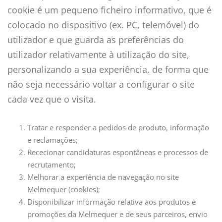
cookie é um pequeno ficheiro informativo, que é
colocado no dispositivo (ex. PC, telemóvel) do
utilizador e que guarda as preferências do
utilizador relativamente à utilização do site,
personalizando a sua experiência, de forma que
não seja necessário voltar a configurar o site
cada vez que o visita.
Tratar e responder a pedidos de produto, informação
e reclamações;
Rececionar candidaturas espontâneas e processos de
recrutamento;
Melhorar a experiência de navegação no site
Melmequer (cookies);
Disponibilizar informação relativa aos produtos e
promoções da Melmequer e de seus parceiros, envio