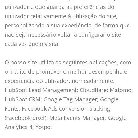
utilizador e que guarda as preferências do
utilizador relativamente à utilização do site,
personalizando a sua experiência, de forma que
não seja necessário voltar a configurar o site
cada vez que o visita.
O nosso site utiliza as seguintes aplicações, com
o intuito de promover o melhor desempenho e
experiência do utilizador, nomeadamente:
HubSpot Lead Management; Cloudflare; Matomo;
HubSpot CRM; Google Tag Manager; Google
Fonts; Facebook Ads conversion tracking
(Facebook pixel); Meta Events Manager; Google
Analytics 4; Yotpo.