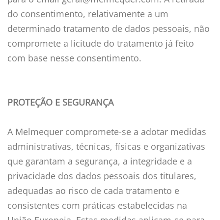
do consentimento, relativamente a um
determinado tratamento de dados pessoais, não
compromete a licitude do tratamento já feito
com base nesse consentimento.
PROTEÇÃO E SEGURANÇA
A Melmequer compromete-se a adotar medidas
administrativas, técnicas, físicas e organizativas
que garantam a segurança, a integridade e a
privacidade dos dados pessoais dos titulares,
adequadas ao risco de cada tratamento e
consistentes com práticas estabelecidas na
União Europeia. Estas medidas aplicam-se para