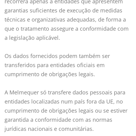
recorrerá apenas a entidades que apresentem
garantias suficientes de execução de medidas
técnicas e organizativas adequadas, de forma a
que o tratamento assegure a conformidade com
a legislação aplicável.
Os dados fornecidos podem também ser
transferidos para entidades oficiais em
cumprimento de obrigações legais.
A Melmequer só transfere dados pessoais para
entidades localizadas num país fora da UE, no
cumprimento de obrigações legais ou se estiver
garantida a conformidade com as normas
jurídicas nacionais e comunitárias.