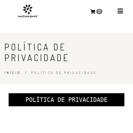
0
POLÍTICA DE
PRIVACIDADE
INÍCIO
/
POLÍTICA DE PRIVACIDADE
POLÍTICA DE PRIVACIDADE