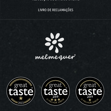
LIVRO DE RECLAMAÇÕES