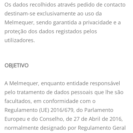
Os dados recolhidos através pedido de contacto
destinam-se exclusivamente ao uso da
Melmequer, sendo garantida a privacidade e a
proteção dos dados registados pelos
utilizadores.
OBJETIVO
A Melmequer, enquanto entidade responsável
pelo tratamento de dados pessoais que lhe são
facultados, em conformidade com o
Regulamento (UE) 2016/679, do Parlamento
Europeu e do Conselho, de 27 de Abril de 2016,
normalmente designado por Regulamento Geral