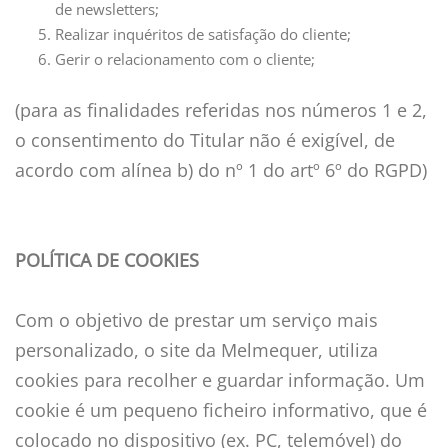
de newsletters;
Realizar inquéritos de satisfação do cliente;
Gerir o relacionamento com o cliente;
(para as finalidades referidas nos números 1 e 2,
o consentimento do Titular não é exigível, de
acordo com alínea b) do nº 1 do artº 6º do RGPD)
POLÍTICA DE COOKIES
Com o objetivo de prestar um serviço mais
personalizado, o site da Melmequer, utiliza
cookies para recolher e guardar informação. Um
cookie é um pequeno ficheiro informativo, que é
colocado no dispositivo (ex. PC, telemóvel) do