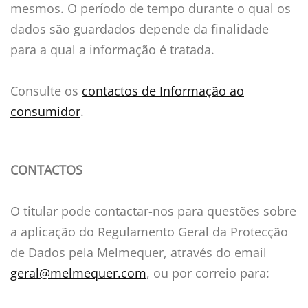
mesmos. O período de tempo durante o qual os
dados são guardados depende da finalidade
para a qual a informação é tratada.
Consulte os
contactos de Informação ao
consumidor
.
CONTACTOS
O titular pode contactar-nos para questões sobre
a aplicação do Regulamento Geral da Protecção
de Dados pela Melmequer, através do email
geral@melmequer.com
, ou por correio para: