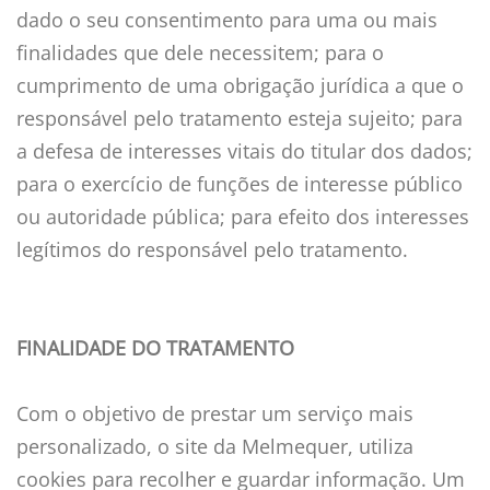
dado o seu consentimento para uma ou mais
finalidades que dele necessitem; para o
cumprimento de uma obrigação jurídica a que o
responsável pelo tratamento esteja sujeito; para
a defesa de interesses vitais do titular dos dados;
para o exercício de funções de interesse público
ou autoridade pública; para efeito dos interesses
legítimos do responsável pelo tratamento.
FINALIDADE DO TRATAMENTO
Com o objetivo de prestar um serviço mais
personalizado, o site da Melmequer, utiliza
cookies para recolher e guardar informação. Um