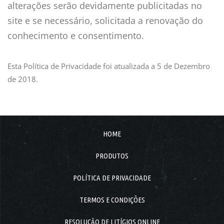
alterações serão devidamente publicitadas no
site e se necessário, solicitada a renovação do
conhecimento e consentimento.
Esta Política de Privacidade foi atualizada a 5 de Dezembro
de 2018.
HOME
PRODUTOS
POLÍTICA DE PRIVACIDADE
TERMOS E CONDIÇÕES
RESOLUÇÃO DE LITÍGIOS ONLINE