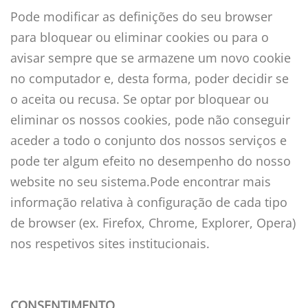
Pode modificar as definições do seu browser
para bloquear ou eliminar cookies ou para o
avisar sempre que se armazene um novo cookie
no computador e, desta forma, poder decidir se
o aceita ou recusa. Se optar por bloquear ou
eliminar os nossos cookies, pode não conseguir
aceder a todo o conjunto dos nossos serviços e
pode ter algum efeito no desempenho do nosso
website no seu sistema.Pode encontrar mais
informação relativa à configuração de cada tipo
de browser (ex. Firefox, Chrome, Explorer, Opera)
nos respetivos sites institucionais.
CONSENTIMENTO