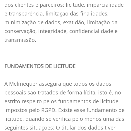
dos clientes e parceiros: licitude, imparcialidade
e transparência, limitação das finalidades,
minimização de dados, exatidão, limitação da
conservação, integridade, confidencialidade e
transmissão.
FUNDAMENTOS DE LICITUDE
A Melmequer assegura que todos os dados
pessoais são tratados de forma lícita, isto é, no
estrito respeito pelos fundamentos de licitude
impostos pelo RGPD. Existe esse fundamento de
licitude, quando se verifica pelo menos uma das
seguintes situações: O titular dos dados tiver