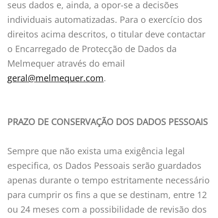
seus dados e, ainda, a opor-se a decisões
individuais automatizadas. Para o exercício dos
direitos acima descritos, o titular deve contactar
o Encarregado de Protecção de Dados da
Melmequer através do email
geral@melmequer.com
.
PRAZO DE CONSERVAÇÃO DOS DADOS PESSOAIS
Sempre que não exista uma exigência legal
especifica, os Dados Pessoais serão guardados
apenas durante o tempo estritamente necessário
para cumprir os fins a que se destinam, entre 12
ou 24 meses com a possibilidade de revisão dos