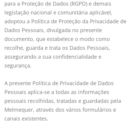
para a Proteção de Dados (RGPD) e demais
legislação nacional e comunitária aplicável,
adoptou a Política de Proteção da Privacidade de
Dados Pessoais, divulgada no presente
documento, que estabelece o modo como
recolhe, guarda e trata os Dados Pessoais,
assegurando a sua confidencialidade e
segurança.
A presente Política de Privacidade de Dados
Pessoais aplica-se a todas as informações
pessoais recolhidas, tratadas e guardadas pela
Melmequer, através dos vários formulários e
canais existentes.