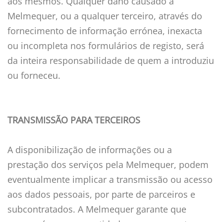
aos mesmos. Qualquer dano causado à
Melmequer, ou a qualquer terceiro, através do
fornecimento de informação errónea, inexacta
ou incompleta nos formulários de registo, será
da inteira responsabilidade de quem a introduziu
ou forneceu.
TRANSMISSÃO PARA TERCEIROS
A disponibilização de informações ou a
prestação dos serviços pela Melmequer, podem
eventualmente implicar a transmissão ou acesso
aos dados pessoais, por parte de parceiros e
subcontratados. A Melmequer garante que