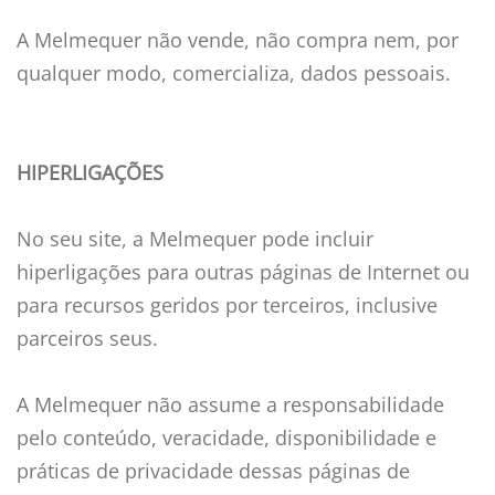
A Melmequer não vende, não compra nem, por
qualquer modo, comercializa, dados pessoais.
HIPERLIGAÇÕES
No seu site, a Melmequer pode incluir
hiperligações para outras páginas de Internet ou
para recursos geridos por terceiros, inclusive
parceiros seus.
A Melmequer não assume a responsabilidade
pelo conteúdo, veracidade, disponibilidade e
práticas de privacidade dessas páginas de