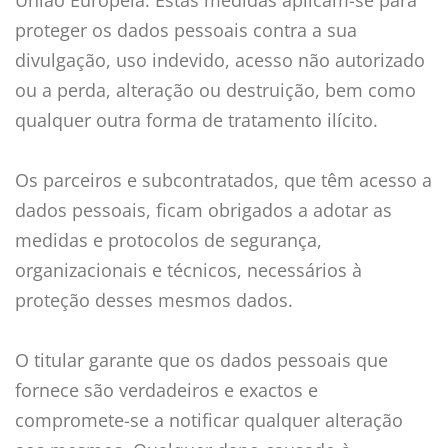
proteger os dados pessoais contra a sua
divulgação, uso indevido, acesso não autorizado
ou a perda, alteração ou destruição, bem como
qualquer outra forma de tratamento ilícito.
Os parceiros e subcontratados, que têm acesso a
dados pessoais, ficam obrigados a adotar as
medidas e protocolos de segurança,
organizacionais e técnicos, necessários à
proteção desses mesmos dados.
O titular garante que os dados pessoais que
fornece são verdadeiros e exactos e
compromete-se a notificar qualquer alteração