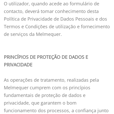
O utilizador, quando acede ao formulário de
contacto, deverá tomar conhecimento desta
Política de Privacidade de Dados Pessoais e dos
Termos e Condições de utilização e fornecimento
de serviços da Melmequer.
PRINCÍPIOS DE PROTEÇÃO DE DADOS E
PRIVACIDADE
As operações de tratamento, realizadas pela
Melmequer cumprem com os princípios
fundamentais de proteção de dados e
privacidade, que garantem o bom
funcionamento dos processos, a confiança junto