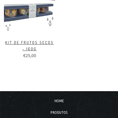
KIT DE FRUTOS SECOS
- 160G
€25,00
HOME
PRODUTOS