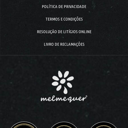
POLÍTICA DE PRIVACIDADE
TERMOS E CONDIÇÕES
RESOLUÇÃO DE LITÍGIOS ONLINE
LIVRO DE RECLAMAÇÕES