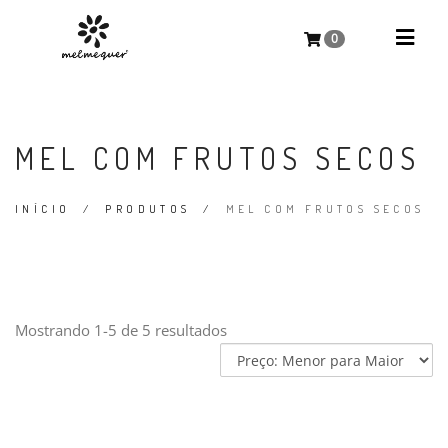
0
MEL COM FRUTOS SECOS
INÍCIO
/
PRODUTOS
/
MEL COM FRUTOS SECOS
Mostrando 1-5 de 5 resultados