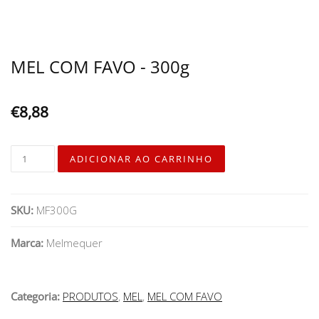
MEL COM FAVO - 300g
€8,88
SKU:
MF300G
Marca:
Melmequer
Categoria:
PRODUTOS
,
MEL
,
MEL COM FAVO