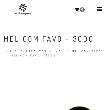
0
MEL COM FAVO - 300G
INÍCIO
/
PRODUTOS
/
MEL
/
MEL COM FAVO
/
MEL COM FAVO - 300G