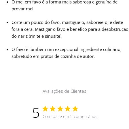
O mel em favo é a forma mais saborosa e genuína de
provar mel.
Corte um pouco do favo, mastigue-o, saboreie-o, e deite
fora a cera. Mastigar o favo é benéfico para a desobstrução
do nariz (rinite e sinusite).
O favo é também um excepcional ingrediente culinário,
sobretudo em pratos de cozinha de autor.
Avaliações de Clientes
5
Com base em 5 comentários