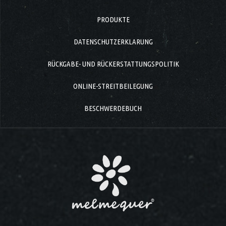
PRODUKTE
DATENSCHUTZERKLARUNG
RÜCKGABE- UND RÜCKERSTATTUNGSPOLITIK
ONLINE-STREITBEILEGUNG
BESCHWERDEBUCH