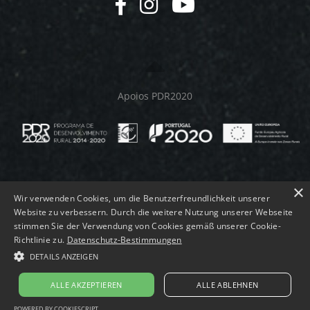
Apoios PDR2020
×
Wir verwenden Cookies, um die Benutzerfreundlichkeit unserer
Website zu verbessern. Durch die weitere Nutzung unserer Webseite
stimmen Sie der Verwendung von Cookies gemäß unserer Cookie-
© MELMEQUER 2026.
Richtlinie zu.
Datenschutz-Bestimmungen
DETAILS ANZEIGEN
ALLE AKZEPTIEREN
ALLE ABLEHNEN
POWERED BY COOKIESCRIPT