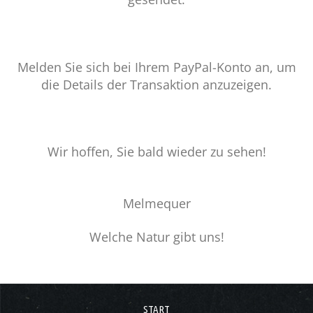
Melden Sie sich bei Ihrem PayPal-Konto an, um
die Details der Transaktion anzuzeigen.
Wir hoffen, Sie bald wieder zu sehen!
Melmequer
Welche Natur gibt uns!
START