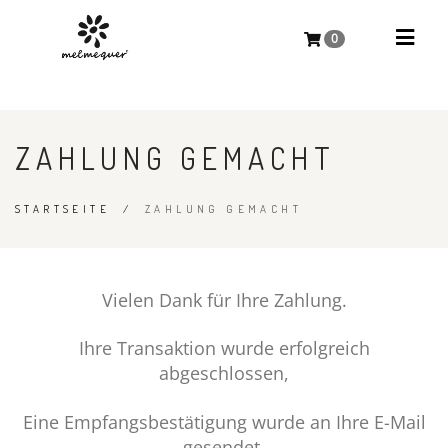
0
ZAHLUNG GEMACHT
STARTSEITE
/
ZAHLUNG GEMACHT
Vielen Dank für Ihre Zahlung.
Ihre Transaktion wurde erfolgreich
abgeschlossen,
Eine Empfangsbestätigung wurde an Ihre E-Mail
gesendet.